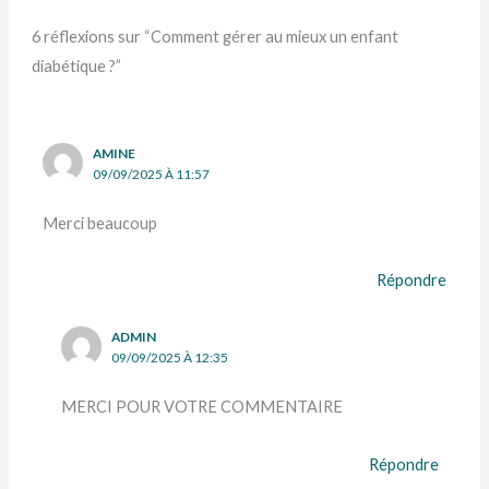
6 réflexions sur “Comment gérer au mieux un enfant
diabétique ?”
AMINE
09/09/2025 À 11:57
Merci beaucoup
Répondre
ADMIN
09/09/2025 À 12:35
MERCI POUR VOTRE COMMENTAIRE
Répondre