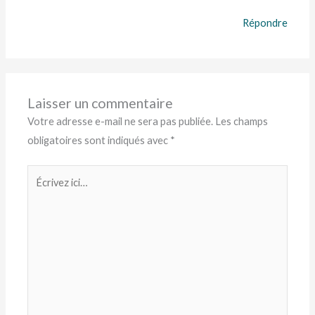
Répondre
Laisser un commentaire
Votre adresse e-mail ne sera pas publiée.
Les champs
obligatoires sont indiqués avec
*
Écrivez
ici…