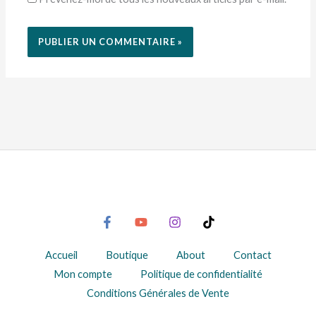
Accueil
Boutique
About
Contact
Mon compte
Politique de confidentialité
Conditions Générales de Vente