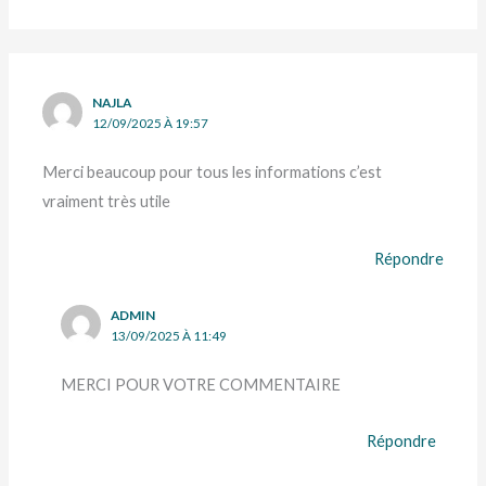
NAJLA
12/09/2025 À 19:57
Merci beaucoup pour tous les informations c’est
vraiment très utile
Répondre
ADMIN
13/09/2025 À 11:49
MERCI POUR VOTRE COMMENTAIRE
Répondre