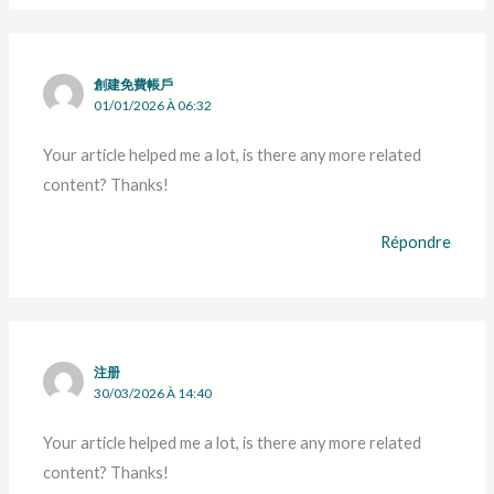
創建免費帳戶
01/01/2026 À 06:32
Your article helped me a lot, is there any more related
content? Thanks!
Répondre
注册
30/03/2026 À 14:40
Your article helped me a lot, is there any more related
content? Thanks!