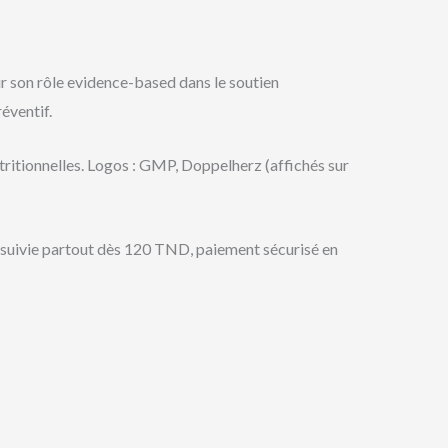
 son rôle evidence-based dans le soutien
éventif.
tritionnelles. Logos : GMP, Doppelherz (affichés sur
8h suivie partout dès 120 TND, paiement sécurisé en