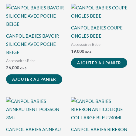
CANPOL BABIES COUPE
CANPOL BABIES BAVOIR
ONGLES BEBE
SILICONE AVEC POCHE
Accessoires Bebe
19,000
د.ت
BEIGE
Accessoires Bebe
AJOUTER AU PANIER
26,000
د.ت
AJOUTER AU PANIER
CANPOL BABIES ANNEAU
CANPOL BABIES BIBERON