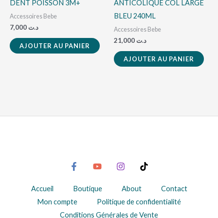
DENT POISSON 3M+
ANTICOLIQUE COL LARGE
BLEU 240ML
Accessoires Bebe
7,000
د.ت
Accessoires Bebe
21,000
د.ت
AJOUTER AU PANIER
AJOUTER AU PANIER
Accueil
Boutique
About
Contact
Mon compte
Politique de confidentialité
Conditions Générales de Vente