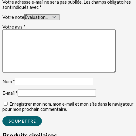
Votre adresse e-mail ne sera pas publiée.
Les champs obligatoires
sont indiqués avec
*
Votre note
Votre avis
*
Nom
*
E-mail
*
Enregistrer mon nom, mon e-mail et mon site dans le navigateur
pour mon prochain commentaire.
Produits similaires