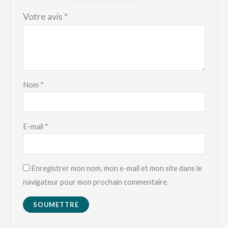
Votre avis
*
Nom
*
E-mail
*
Enregistrer mon nom, mon e-mail et mon site dans le
navigateur pour mon prochain commentaire.