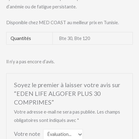
d’anémie ou de fatigue persistante.
Disponible chez MED COAST au meilleur prix en Tunisie.
Quantités
Bte 30, Bte 120
Il n’y a pas encore d’avis.
Soyez le premier à laisser votre avis sur
“EDEN LIFE ALGOFER PLUS 30
COMPRIMES”
Votre adresse e-mail ne sera pas publiée.
Les champs
obligatoires sont indiqués avec
*
Votre note