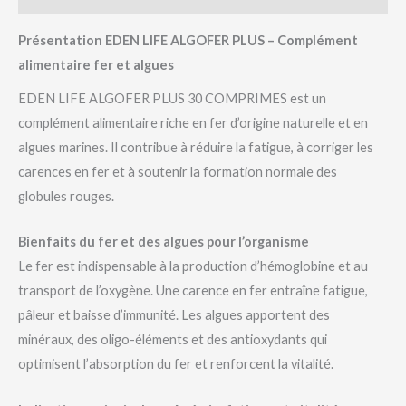
Présentation EDEN LIFE ALGOFER PLUS – Complément
alimentaire fer et algues
EDEN LIFE ALGOFER PLUS 30 COMPRIMES est un
complément alimentaire riche en fer d’origine naturelle et en
algues marines. Il contribue à réduire la fatigue, à corriger les
carences en fer et à soutenir la formation normale des
globules rouges.
Bienfaits du fer et des algues pour l’organisme
Le fer est indispensable à la production d’hémoglobine et au
transport de l’oxygène. Une carence en fer entraîne fatigue,
pâleur et baisse d’immunité. Les algues apportent des
minéraux, des oligo-éléments et des antioxydants qui
optimisent l’absorption du fer et renforcent la vitalité.