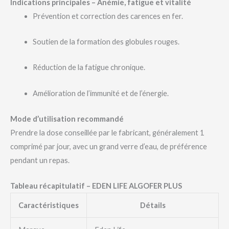
Indications principales – Anémie, fatigue et vitalité
Prévention et correction des carences en fer.
Soutien de la formation des globules rouges.
Réduction de la fatigue chronique.
Amélioration de l’immunité et de l’énergie.
Mode d’utilisation recommandé
Prendre la dose conseillée par le fabricant, généralement 1
comprimé par jour, avec un grand verre d’eau, de préférence
pendant un repas.
Tableau récapitulatif – EDEN LIFE ALGOFER PLUS
Caractéristiques
Détails