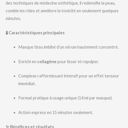
des techniques de médecine esthétique, il redensifie la peau,
comble les rides et améliore la tonicité en seulement quelques
minutes.
🧪 Caractéristiques principales
Masque tissu imbibé d’un sérum hautement concentré.
Enrichi en
collagène
pour lisser et repulper.
Complexe raffermissant intensif pour un effet tenseur
immédiat.
Format pratique à usage unique (14 ml par masque).
Action express en 15 minutes seulement.
✨ Bénéfices et résultats