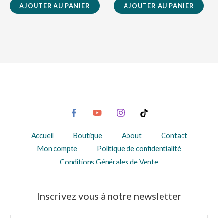
AJOUTER AU PANIER
AJOUTER AU PANIER
Accueil
Boutique
About
Contact
Mon compte
Politique de confidentialité
Conditions Générales de Vente
Inscrivez vous à notre newsletter