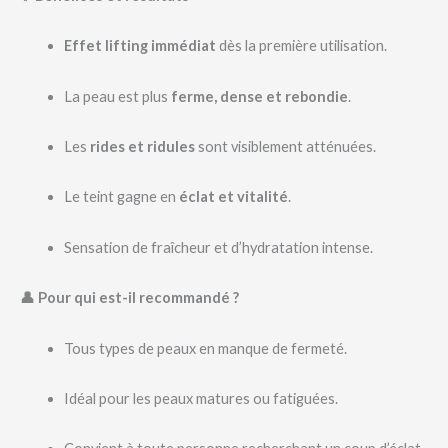
Effet lifting immédiat
dès la première utilisation.
La peau est plus
ferme, dense et rebondie
.
Les
rides et ridules
sont visiblement atténuées.
Le teint gagne en
éclat et vitalité
.
Sensation de fraîcheur et d’hydratation intense.
👤 Pour qui est-il recommandé ?
Tous types de peaux en manque de fermeté.
Idéal pour les peaux matures ou fatiguées.