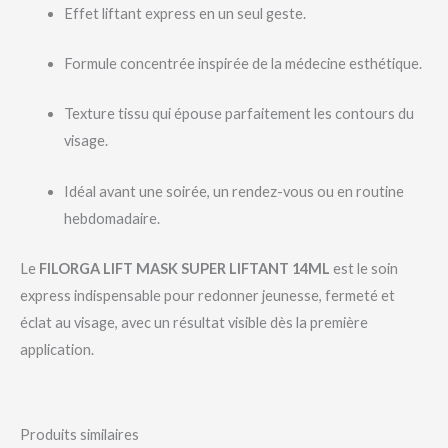
Effet liftant express en un seul geste.
Formule concentrée inspirée de la médecine esthétique.
Texture tissu qui épouse parfaitement les contours du
visage.
Idéal avant une soirée, un rendez-vous ou en routine
hebdomadaire.
Le
FILORGA LIFT MASK SUPER LIFTANT 14ML
est le soin
express indispensable pour redonner jeunesse, fermeté et
éclat au visage, avec un résultat visible dès la première
application.
Produits similaires