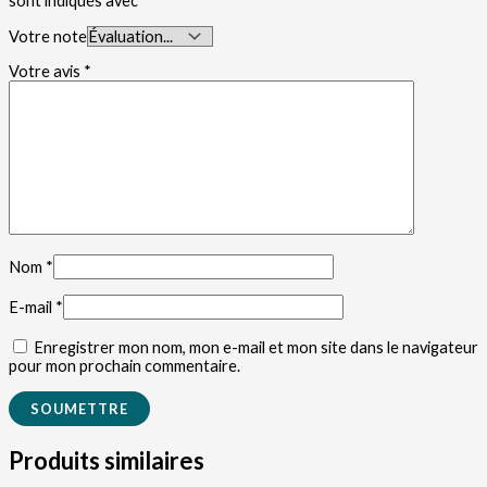
sont indiqués avec
*
Votre note
Votre avis
*
Nom
*
E-mail
*
Enregistrer mon nom, mon e-mail et mon site dans le navigateur
pour mon prochain commentaire.
Produits similaires