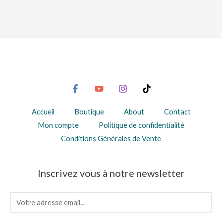
Accueil
Boutique
About
Contact
Mon compte
Politique de confidentialité
Conditions Générales de Vente
Inscrivez vous à notre newsletter
E
m