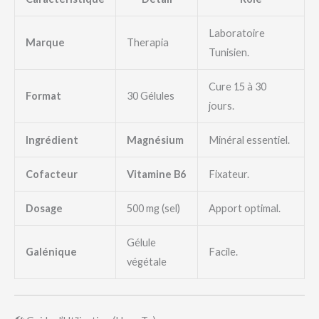
Laboratoire
Marque
Therapia
Tunisien.
Cure 15 à 30
Format
30 Gélules
jours.
Ingrédient
Magnésium
Minéral essentiel.
Cofacteur
Vitamine B6
Fixateur.
Dosage
500 mg (sel)
Apport optimal.
Gélule
Galénique
Facile.
végétale