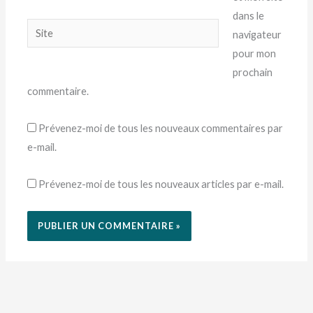
dans le
Site
navigateur
pour mon
prochain
commentaire.
Prévenez-moi de tous les nouveaux commentaires par
e-mail.
Prévenez-moi de tous les nouveaux articles par e-mail.