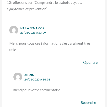
10 réflexions sur “Comprendre le diabète : types,
symptômes et prévention”
NAJLA BEN AMOR
23/08/2025 À 23:09
Merci pour tous ces informations c’est vraiment très
utile.
Répondre
ADMIN
24/08/2025 À 16:54
merci pour votre commentaire
Répondre