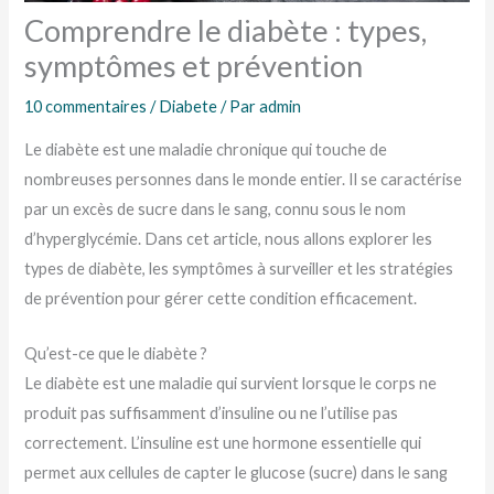
Comprendre le diabète : types,
symptômes et prévention
10 commentaires
/
Diabete
/ Par
admin
Le diabète est une maladie chronique qui touche de
nombreuses personnes dans le monde entier. Il se caractérise
par un excès de sucre dans le sang, connu sous le nom
d’hyperglycémie. Dans cet article, nous allons explorer les
types de diabète, les symptômes à surveiller et les stratégies
de prévention pour gérer cette condition efficacement.
Qu’est-ce que le diabète ?
Le diabète est une maladie qui survient lorsque le corps ne
produit pas suffisamment d’insuline ou ne l’utilise pas
correctement. L’insuline est une hormone essentielle qui
permet aux cellules de capter le glucose (sucre) dans le sang