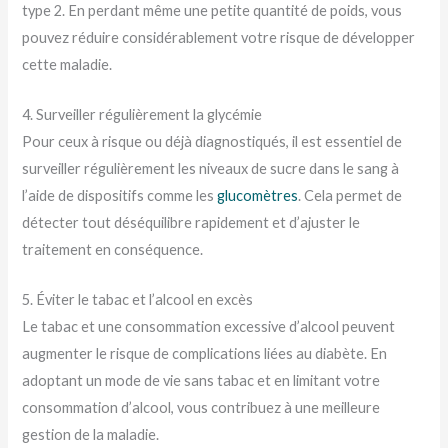
type 2. En perdant même une petite quantité de poids, vous
pouvez réduire considérablement votre risque de développer
cette maladie.
4. Surveiller régulièrement la glycémie
Pour ceux à risque ou déjà diagnostiqués, il est essentiel de
surveiller régulièrement les niveaux de sucre dans le sang à
l’aide de dispositifs comme les
glucomètres
. Cela permet de
détecter tout déséquilibre rapidement et d’ajuster le
traitement en conséquence.
5. Éviter le tabac et l’alcool en excès
Le tabac et une consommation excessive d’alcool peuvent
augmenter le risque de complications liées au diabète. En
adoptant un mode de vie sans tabac et en limitant votre
consommation d’alcool, vous contribuez à une meilleure
gestion de la maladie.