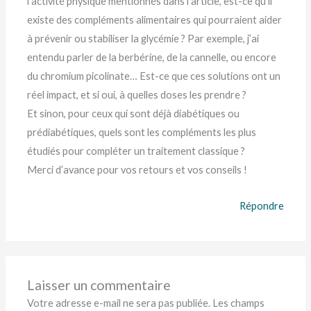
l’activité physique mentionnés dans l’article, est-ce qu’il
existe des compléments alimentaires qui pourraient aider
à prévenir ou stabiliser la glycémie ? Par exemple, j’ai
entendu parler de la berbérine, de la cannelle, ou encore
du chromium picolinate… Est-ce que ces solutions ont un
réel impact, et si oui, à quelles doses les prendre ?
Et sinon, pour ceux qui sont déjà diabétiques ou
prédiabétiques, quels sont les compléments les plus
étudiés pour compléter un traitement classique ?
Merci d’avance pour vos retours et vos conseils !
Répondre
Laisser un commentaire
Votre adresse e-mail ne sera pas publiée.
Les champs