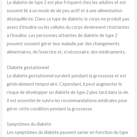
Le diabète de type 2 est plus fréquent chez les adultes et est
souvent lié à un mode de vie peu actif et à une alimentation
déséquilibrée. Dans ce type de diabète, le corps ne produit pas
assez d’insuline ou les cellules du corps deviennent résistantes
à l’insuline. Les personnes atteintes de diabète de type 2
peuvent souvent gérer leur maladie par des changements
alimentaires, de l’exercice et, si nécessaire, des médicaments.
Diabète gestationnel
Le diabète gestationnel survient pendant la grossesse et est
généralement temporaire. Cependant, il peut augmenter le
risque de développer un diabète de type 2 plus tard dans la vie.
Il est essentiel de suivre les recommandations médicales pour
gérer cette condition pendant la grossesse.
Symptômes du diabète
Les symptômes du diabète peuvent varier en fonction du type