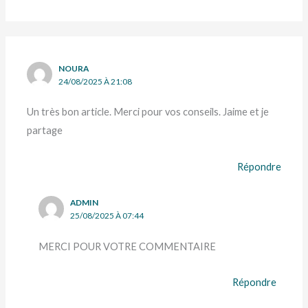
NOURA
24/08/2025 À 21:08
Un très bon article. Merci pour vos conseils. Jaime et je
partage
Répondre
ADMIN
25/08/2025 À 07:44
MERCI POUR VOTRE COMMENTAIRE
Répondre