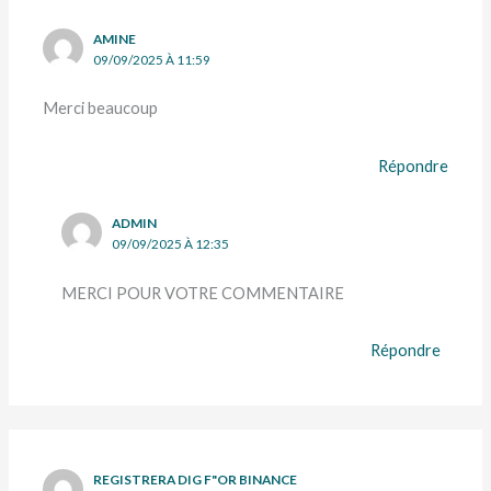
AMINE
09/09/2025 À 11:59
Merci beaucoup
Répondre
ADMIN
09/09/2025 À 12:35
MERCI POUR VOTRE COMMENTAIRE
Répondre
REGISTRERA DIG F"OR BINANCE