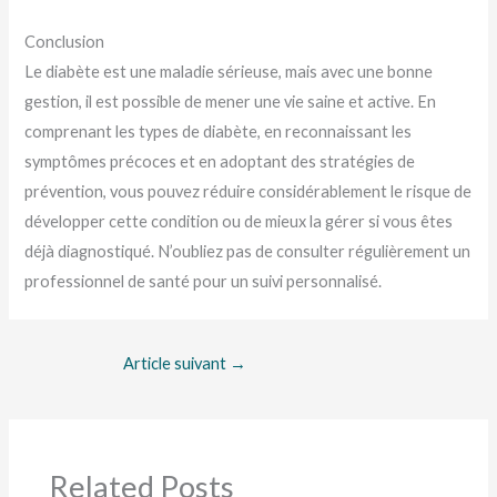
Conclusion
Le diabète est une maladie sérieuse, mais avec une bonne
gestion, il est possible de mener une vie saine et active. En
comprenant les types de diabète, en reconnaissant les
symptômes précoces et en adoptant des stratégies de
prévention, vous pouvez réduire considérablement le risque de
développer cette condition ou de mieux la gérer si vous êtes
déjà diagnostiqué. N’oubliez pas de consulter régulièrement un
professionnel de santé pour un suivi personnalisé.
Article suivant
→
Related Posts