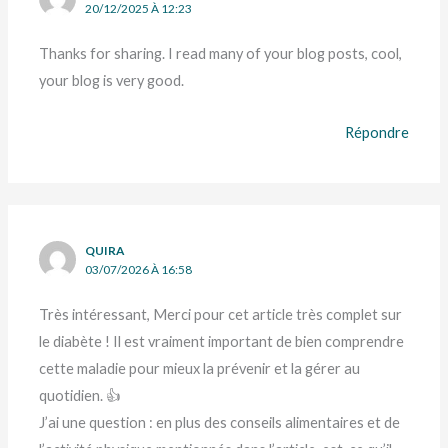
20/12/2025 À 12:23
Thanks for sharing. I read many of your blog posts, cool,
your blog is very good.
Répondre
QUIRA
03/07/2026 À 16:58
Très intéressant, Merci pour cet article très complet sur
le diabète ! Il est vraiment important de bien comprendre
cette maladie pour mieux la prévenir et la gérer au
quotidien. 👍
J’ai une question : en plus des conseils alimentaires et de