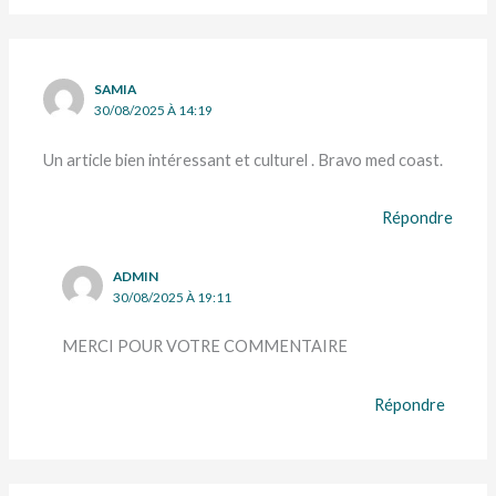
SAMIA
30/08/2025 À 14:19
Un article bien intéressant et culturel . Bravo med coast.
Répondre
ADMIN
30/08/2025 À 19:11
MERCI POUR VOTRE COMMENTAIRE
Répondre