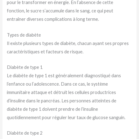
pour le transformer en énergie. En l’absence de cette
fonction, le sucre s’accumule dans le sang, ce qui peut
entraîner diverses complications à long terme.
Types de diabète
Il existe plusieurs types de diabète, chacun ayant ses propres
caractéristiques et facteurs de risque.
Diabète de type 1
Le diabète de type 1 est généralement diagnostiqué dans
l’enfance ou l’adolescence. Dans ce cas, le système
immunitaire attaque et détruit les cellules productrices
d’insuline dans le pancréas. Les personnes atteintes de
diabète de type 1 doivent prendre de l’insuline
quotidiennement pour réguler leur taux de glucose sanguin.
Diabète de type 2