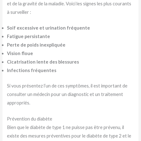
et de la gravité de la maladie. Voici les signes les plus courants
à surveiller :
Soif excessive et urination fréquente
Fatigue persistante
Perte de poids inexpliquée
Vision floue
Cicatrisation lente des blessures
Infections fréquentes
Si vous présentez l’un de ces symptômes, il est important de
consulter un médecin pour un diagnostic et un traitement
appropriés.
Prévention du diabète
Bien que le diabète de type 1 ne puisse pas être prévenu, il
existe des mesures préventives pour le diabète de type 2 et le