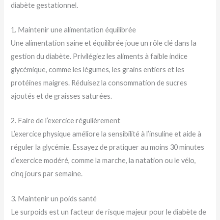
diabète gestationnel.
1. Maintenir une alimentation équilibrée
Une alimentation saine et équilibrée joue un rôle clé dans la
gestion du diabète. Privilégiez les aliments à faible indice
glycémique, comme les légumes, les grains entiers et les
protéines maigres. Réduisez la consommation de sucres
ajoutés et de graisses saturées.
2. Faire de l’exercice régulièrement
L’exercice physique améliore la sensibilité à l’insuline et aide à
réguler la glycémie. Essayez de pratiquer au moins 30 minutes
d’exercice modéré, comme la marche, la natation ou le vélo,
cinq jours par semaine.
3. Maintenir un poids santé
Le surpoids est un facteur de risque majeur pour le diabète de