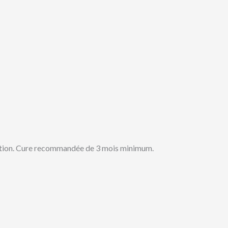
étration. Cure recommandée de 3 mois minimum.