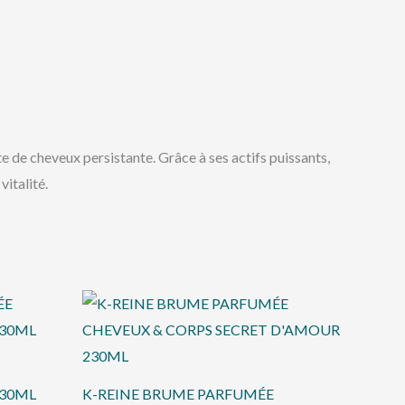
cheveux persistante. Grâce à ses actifs puissants,
vitalité.
230ML
K-REINE BRUME PARFUMÉE