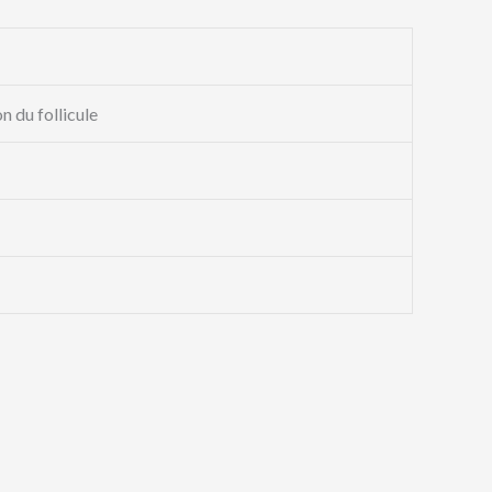
n du follicule