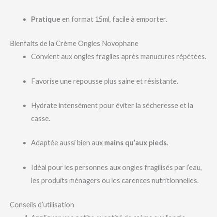
Pratique
en format 15ml, facile à emporter.
Bienfaits de la Crème Ongles Novophane
Convient aux ongles fragiles après manucures répétées.
Favorise une repousse plus saine et résistante.
Hydrate intensément pour éviter la sécheresse et la
casse.
Adaptée aussi bien aux
mains qu’aux pieds
.
Idéal pour les personnes aux ongles fragilisés par l’eau,
les produits ménagers ou les carences nutritionnelles.
Conseils d’utilisation