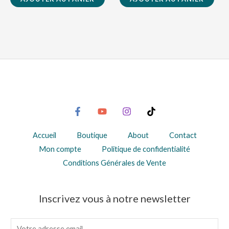
Accueil
Boutique
About
Contact
Mon compte
Politique de confidentialité
Conditions Générales de Vente
Inscrivez vous à notre newsletter
E