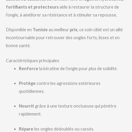
fortifiants et protecteurs
aide à restaurer la structure de
l’ongle, à améliorer sa résistance et à stimuler sa repousse.
Disponible en
Tunisie
au meilleur
prix
, ce soin ciblé est un allié
incontournable pour retrouver des ongles forts, lisses et en
bonne santé.
Caractéristiques principales
Renforce
la kératine de l’ongle pour plus de solidité.
Protège
contre les agressions extérieures
quotidiennes.
Nourrit
grâce à une texture onctueuse qui pénètre
rapidement.
Répare
les ongles dédoublés ou cassés.