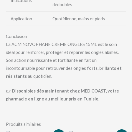
Indications
dédoublés
Application
Quotidienne, mains et pieds
Conclusion
La ACM NOVOPHANE CREME ONGLES 15ML est le soin
idéal pour renforcer, protéger et réparer les ongles abîmés.
Son action nourrissante et fortifiante en fait un
incontournable pour retrouver des ongles
forts, brillants et
résistants
au quotidien.
👉
Disponibles dès maintenant chez MED COAST, votre
pharmacie en ligne au meilleur prix en Tunisie.
Produits similaires