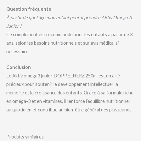
Question fréquente
À partir de quel âge mon enfant peut-il prendre Aktiv Omega-3
Junior ?
Ce complément est recommandé pour les enfants à partir de 3
ans, selon les besoins nutritionnels et sur avis médical si
nécessaire.
Conclusion
Le Aktiv omega3 junior DOPPELHERZ 250ml est un allié
précieux pour soutenir le développement intellectuel, la
mémoire et la croissance des enfants. Grâce à sa formule riche
en oméga-3 et en vitamines, il renforce l’équilibre nutritionnel
au quotidien et contribue au bien-être général des plus jeunes.
Produits similaires