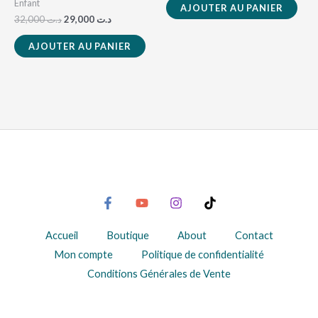
Enfant
AJOUTER AU PANIER
32,000
د.ت
29,000
د.ت
AJOUTER AU PANIER
Accueil
Boutique
About
Contact
Mon compte
Politique de confidentialité
Conditions Générales de Vente