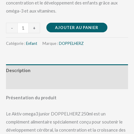
concentration et le développement des enfants grâce aux
oméga-3 et aux vitamines.
AJOUTER AU PANIER
-
+
Catégorie :
Enfant
Marque :
DOPPELHERZ
Description
Avis (0)
Présentation du produit
Le Aktiv omega3 junior DOPPELHERZ 250ml est un
complément alimentaire spécialement conçu pour soutenir le
développement cérébral, la concentration et la croissance des