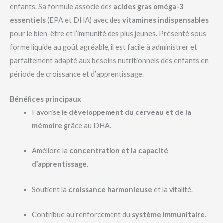
enfants. Sa formule associe des
acides gras oméga-3
essentiels
(EPA et DHA) avec des
vitamines indispensables
pour le bien-être et l’immunité des plus jeunes. Présenté sous
forme liquide au goût agréable, il est facile à administrer et
parfaitement adapté aux besoins nutritionnels des enfants en
période de croissance et d’apprentissage.
Bénéfices principaux
Favorise le
développement du cerveau et de la
mémoire
grâce au DHA.
Améliore la
concentration et la capacité
d’apprentissage
.
Soutient la
croissance harmonieuse
et la vitalité.
Contribue au renforcement du
système immunitaire
.