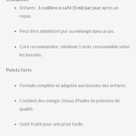
Enfants :
1 cuillère à café (5 ml) par jour
après un
repas.
Peut être administré pur ou mélangé dans un jus.
Cure recommandée : minimum 1 mois, renouvelable selon
les besoins.
Points forts
Formule complète et adaptée aux besoins des enfants.
Contient des oméga-3 issus d’huiles de poissons de
qualité.
Goût fruité pour une prise facile.