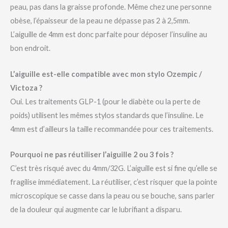
peau, pas dans la graisse profonde. Même chez une personne
obèse, l’épaisseur de la peau ne dépasse pas 2 à 2,5mm.
L’aiguille de 4mm est donc parfaite pour déposer l’insuline au
bon endroit.
L’aiguille est-elle compatible avec mon stylo Ozempic /
Victoza ?
Oui. Les traitements GLP-1 (pour le diabète ou la perte de
poids) utilisent les mêmes stylos standards que l’insuline. Le
4mm est d’ailleurs la taille recommandée pour ces traitements.
Pourquoi ne pas réutiliser l’aiguille 2 ou 3 fois ?
C’est très risqué avec du 4mm/32G. L’aiguille est si fine qu’elle se
fragilise immédiatement. La réutiliser, c’est risquer que la pointe
microscopique se casse dans la peau ou se bouche, sans parler
de la douleur qui augmente car le lubrifiant a disparu.