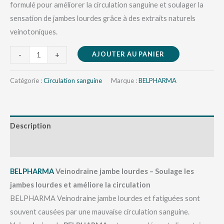
formulé pour améliorer la circulation sanguine et soulager la
sensation de jambes lourdes grâce à des extraits naturels
veinotoniques.
AJOUTER AU PANIER
-
+
Catégorie :
Circulation sanguine
Marque :
BELPHARMA
Description
Avis (0)
BELPHARMA
Veinodraine jambe lourdes – Soulage les
jambes lourdes et améliore la circulation
BELPHARMA Veinodraine jambe lourdes et fatiguées sont
souvent causées par une mauvaise circulation sanguine.