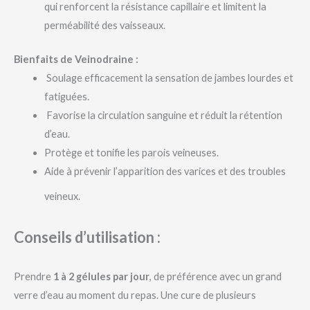
qui renforcent la résistance capillaire et limitent la
perméabilité des vaisseaux.
Bienfaits de Veinodraine :
Soulage efficacement la sensation de jambes lourdes et
fatiguées.
Favorise la circulation sanguine et réduit la rétention
d’eau.
Protège et tonifie les parois veineuses.
Aide à prévenir l’apparition des varices et des troubles
veineux.
Conseils d’utilisation :
Prendre
1 à 2 gélules par jour
, de préférence avec un grand
verre d’eau au moment du repas. Une cure de plusieurs