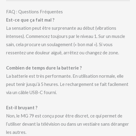
FAQ : Questions Fréquentes
Est-ce que ça fait mal ?
La sensation peut être surprenante au début (vibrations
intenses). Commencez toujours par le niveau 1. Sur un muscle
sain, cela procure un soulagement (« bon mal »). Si vous
ressentez une douleur aiguë, arrêtez ou changez de zone.
Combien de temps dure la batterie ?
La batterie est très performante. En utilisation normale, elle
peut tenir jusqu’à 5 heures. Le rechargement se fait facilement
via un câble USB-C fourni.
Est-il bruyant ?
Non, le MG 79 est conçu pour être discret, ce qui permet de
l’utiliser devant la télévision ou dans un vestiaire sans déranger
les autres.