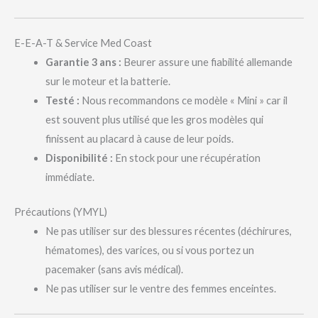
E-E-A-T & Service Med Coast
Garantie 3 ans :
Beurer assure une fiabilité allemande
sur le moteur et la batterie.
Testé :
Nous recommandons ce modèle « Mini » car il
est souvent plus utilisé que les gros modèles qui
finissent au placard à cause de leur poids.
Disponibilité :
En stock pour une récupération
immédiate.
Précautions (YMYL)
Ne pas utiliser sur des blessures récentes (déchirures,
hématomes), des varices, ou si vous portez un
pacemaker (sans avis médical).
Ne pas utiliser sur le ventre des femmes enceintes.