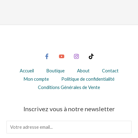
Accueil
Boutique
About
Contact
Mon compte
Politique de confidentialité
Conditions Générales de Vente
Inscrivez vous à notre newsletter
E
m