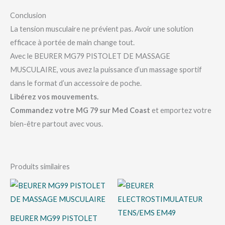
Conclusion
La tension musculaire ne prévient pas. Avoir une solution
efficace à portée de main change tout.
Avec le BEURER MG79 PISTOLET DE MASSAGE
MUSCULAIRE, vous avez la puissance d’un massage sportif
dans le format d’un accessoire de poche.
Libérez vos mouvements.
Commandez votre MG 79 sur Med Coast
et emportez votre
bien-être partout avec vous.
Produits similaires
BEURER MG99 PISTOLET