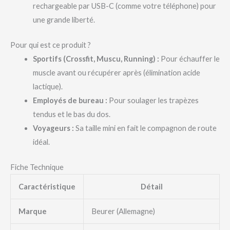
rechargeable par USB-C (comme votre téléphone) pour
une grande liberté.
Pour qui est ce produit ?
Sportifs (Crossfit, Muscu, Running) :
Pour échauffer le
muscle avant ou récupérer après (élimination acide
lactique).
Employés de bureau :
Pour soulager les trapèzes
tendus et le bas du dos.
Voyageurs :
Sa taille mini en fait le compagnon de route
idéal.
Fiche Technique
Caractéristique
Détail
Marque
Beurer (Allemagne)