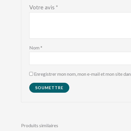
Votre avis
*
Nom
*
Enregistrer mon nom, mon e-mail et mon site dan
Produits similaires