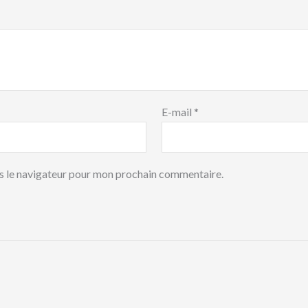
E-mail
*
s le navigateur pour mon prochain commentaire.