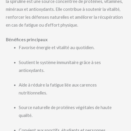
la spiruline est une source concentrée de protéines, vitamines,
minéraux et antioxydants. Elle contribue à soutenir la vitalité,
renforcer les défenses naturelles et améliorer la récupération
en cas de fatigue ou d’effort physique.
Bénéfices principaux
Favorise énergie et vitalité au quotidien.
Soutient le système immunitaire grâce à ses
antioxydants.
Aide à réduire la fatigue liée aux carences
nutritionnelles.
Source naturelle de protéines végétales de haute
qualité.
Convient aux sportifs, étudiants et personnes