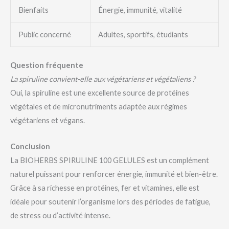
Bienfaits
Énergie, immunité, vitalité
Public concerné
Adultes, sportifs, étudiants
Question fréquente
La spiruline convient-elle aux végétariens et végétaliens ?
Oui, la spiruline est une excellente source de protéines
végétales et de micronutriments adaptée aux régimes
végétariens et végans.
Conclusion
La BIOHERBS SPIRULINE 100 GELULES est un complément
naturel puissant pour renforcer énergie, immunité et bien-être.
Grâce à sa richesse en protéines, fer et vitamines, elle est
idéale pour soutenir l’organisme lors des périodes de fatigue,
de stress ou d’activité intense.