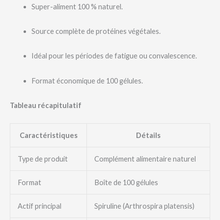
Super-aliment 100 % naturel.
Source complète de protéines végétales.
Idéal pour les périodes de fatigue ou convalescence.
Format économique de 100 gélules.
Tableau récapitulatif
Caractéristiques
Détails
Type de produit
Complément alimentaire naturel
Format
Boîte de 100 gélules
Actif principal
Spiruline (Arthrospira platensis)