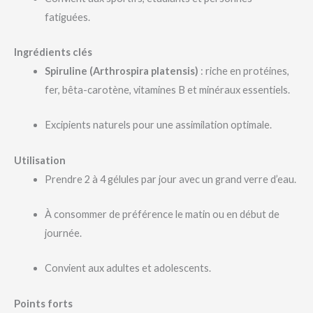
fatiguées.
Ingrédients clés
Spiruline (Arthrospira platensis)
: riche en protéines,
fer, bêta-carotène, vitamines B et minéraux essentiels.
Excipients naturels pour une assimilation optimale.
Utilisation
Prendre 2 à 4 gélules par jour avec un grand verre d’eau.
À consommer de préférence le matin ou en début de
journée.
Convient aux adultes et adolescents.
Points forts