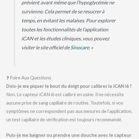
prévient
avant
même que l’hypoglycémie ne
survienne. Cela permet de se resucrer à
temps, en évitant les malaises. Pour explorer
toutes les fonctionnalités de l’application
iCAN et les études cliniques, vous pouvez
visiter le site officiel de
Sinocare
. »
❓ Foire Aux Questions
Dois-je me piquer le bout du doigt pour calibrer le iCAN i6 ?
Non. Le capteur iCAN i6 est calibré en usine. Il ne nécessite
aucune prise de sang capillaire de routine. Toutefois, si vos
symptômes ne correspondent pas aux mesures de l’application,
un test capillaire de vérification est toujours recommandé.
Puis-je me baigner ou prendre une douche avec le capteur