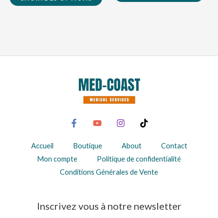
du
produit
Accueil
Boutique
About
Contact
Mon compte
Politique de confidentialité
Conditions Générales de Vente
Inscrivez vous à notre newsletter