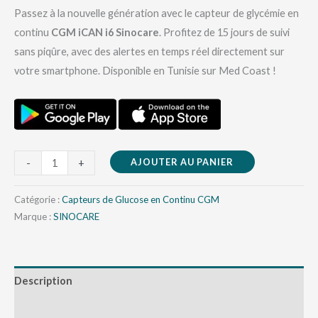
Passez à la nouvelle génération avec le capteur de glycémie en
continu
CGM iCAN i6 Sinocare
. Profitez de 15 jours de suivi
sans piqûre, avec des alertes en temps réel directement sur
votre smartphone. Disponible en Tunisie sur Med Coast !
AJOUTER AU PANIER
-
+
Catégorie :
Capteurs de Glucose en Continu CGM
Marque :
SINOCARE
Description
Avis (0)