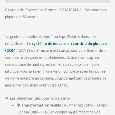
Capteur de Glycémie en Continu CGM iCAN i6 – Système sans
piqûre par Sinocare
La gestion du diabète (type 1 ou type 2) entre dans une
nouvelle ère. Le
système de mesure en continu du glucose
(CGM)
iCAN i6 de Sinocare
est conçu pour vous libérer de la
contrainte des piqûres quotidiennes. Grâce à son capteur
sous-cutané de haute précision et son application mobile
intuitive, vous avez enfin une vision complète et en temps réel
de votre équilibre glycémique, vous permettant de prendre de
meilleures décisions pour votre santé.
🌟 Les Bénéfices Clés pour votre santé
🎯 Transformation visible :
Augmentez votre « Temps
Dans la Cible » (TIR) en comprenant l’impact de vos