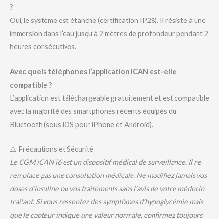
?
Oui, le système est étanche (certification IP28). Il résiste à une
immersion dans l’eau jusqu’à 2 mètres de profondeur pendant 2
heures consécutives.
Avec quels téléphones l’application iCAN est-elle
compatible ?
L’application est téléchargeable gratuitement et est compatible
avec la majorité des smartphones récents équipés du
Bluetooth (sous iOS pour iPhone et Android).
⚠️ Précautions et Sécurité
Le CGM iCAN i6 est un dispositif médical de surveillance. Il ne
remplace pas une consultation médicale. Ne modifiez jamais vos
doses d’insuline ou vos traitements sans l’avis de votre médecin
traitant. Si vous ressentez des symptômes d’hypoglycémie mais
que le capteur indique une valeur normale, confirmez toujours