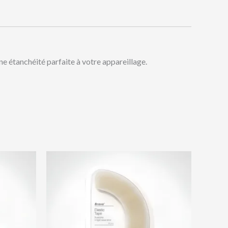
 étanchéité parfaite à votre appareillage.