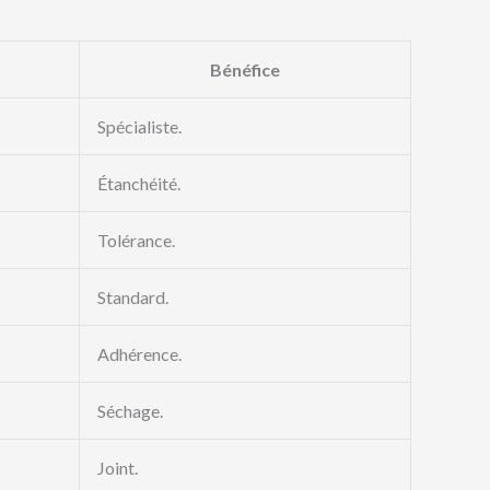
Bénéfice
Spécialiste.
Étanchéité.
Tolérance.
Standard.
Adhérence.
Séchage.
Joint.