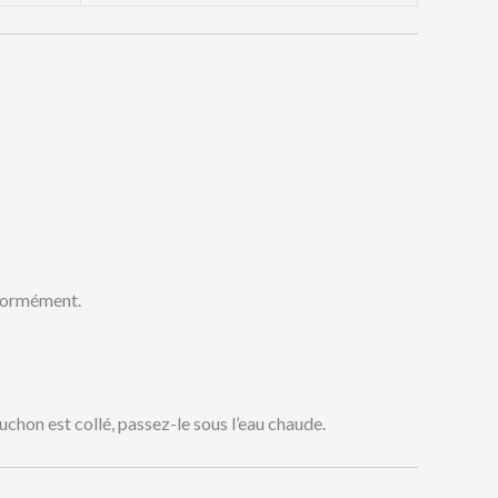
niformément.
uchon est collé, passez-le sous l’eau chaude.