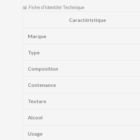
📊 Fiche d’Identité Technique
Caractéristique
Marque
Type
Composition
Contenance
Texture
Alcool
Usage