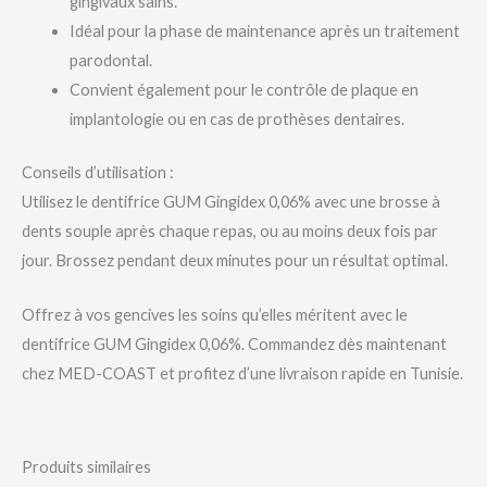
gingivaux sains.
Idéal pour la phase de maintenance après un traitement
parodontal.
Convient également pour le contrôle de plaque en
implantologie ou en cas de prothèses dentaires.
Conseils d’utilisation :
Utilisez le dentifrice GUM Gingidex 0,06% avec une brosse à
dents souple après chaque repas, ou au moins deux fois par
jour. Brossez pendant deux minutes pour un résultat optimal.
Offrez à vos gencives les soins qu’elles méritent avec le
dentifrice GUM Gingidex 0,06%. Commandez dès maintenant
chez MED-COAST et profitez d’une livraison rapide en Tunisie.
Produits similaires