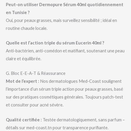
Peut-on utiliser Dermopure Sérum 40ml quotidiennement
en Tunisie ?
Oui, pour peaux grasses, mais surveillez sensibilité ; idéal en
routine chaude locale.
Quelle est l’action triple du sérum Eucerin 40ml ?
Anti-bactérien, anti-comédon et matifiant, soutenant une peau
claire et équilibrée.
G. Bloc E-E-A-T & Réassurance
Mot de l’expert :
Nos dermatologues Med-Coast soulignent
l’importance d’un sérum triple action pour peaux grasses, basé
sur des pratiques cosmétiques générales. Toujours patch-test
et consulter pour acné sévère.
Qualité certifiée :
Testée dermatologiquement, sans parfum –
détails sur med-coast.tn pour transparence purifiante.