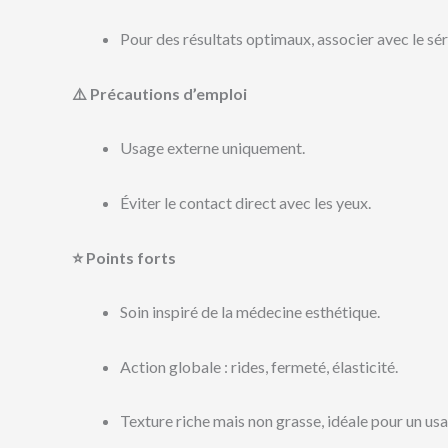
Pour des résultats optimaux, associer avec le s
⚠️ Précautions d’emploi
Usage externe uniquement.
Éviter le contact direct avec les yeux.
⭐ Points forts
Soin inspiré de la médecine esthétique.
Action globale : rides, fermeté, élasticité.
Texture riche mais non grasse, idéale pour un us