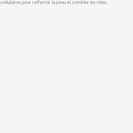
ellulaires pour raffermir la peau et combler les rides.