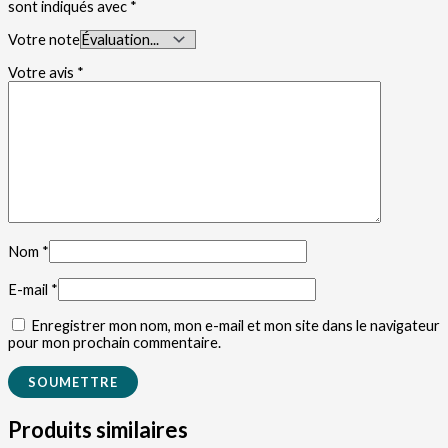
sont indiqués avec
*
Votre note
Votre avis
*
Nom
*
E-mail
*
Enregistrer mon nom, mon e-mail et mon site dans le navigateur
pour mon prochain commentaire.
Produits similaires