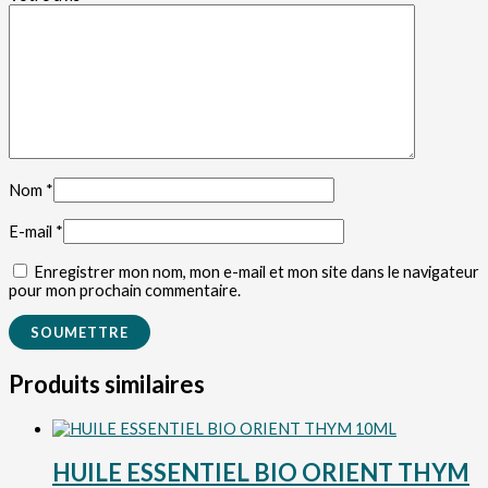
Nom
*
E-mail
*
Enregistrer mon nom, mon e-mail et mon site dans le navigateur
pour mon prochain commentaire.
Produits similaires
HUILE ESSENTIEL BIO ORIENT THYM