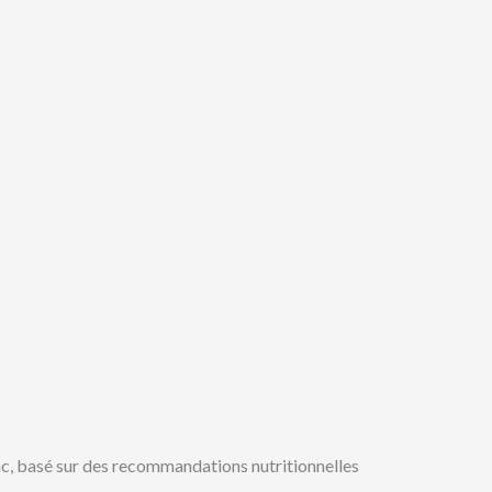
c, basé sur des recommandations nutritionnelles