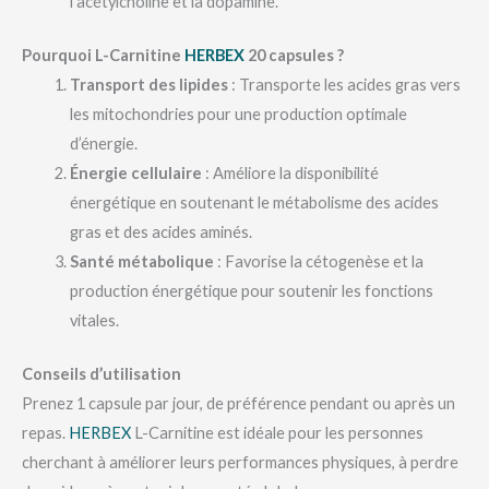
l’acétylcholine et la dopamine.
Pourquoi L-Carnitine
HERBEX
20 capsules ?
Transport des lipides
: Transporte les acides gras vers
les mitochondries pour une production optimale
d’énergie.
Énergie cellulaire
: Améliore la disponibilité
énergétique en soutenant le métabolisme des acides
gras et des acides aminés.
Santé métabolique
: Favorise la cétogenèse et la
production énergétique pour soutenir les fonctions
vitales.
Conseils d’utilisation
Prenez 1 capsule par jour, de préférence pendant ou après un
repas.
HERBEX
L-Carnitine est idéale pour les personnes
cherchant à améliorer leurs performances physiques, à perdre