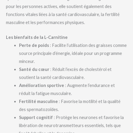
pour les personnes actives, elle soutient également des
fonctions vitales liées à la santé cardiovasculaire, la fertilité
masculine et les performances physiques.
Les bienfaits de la L-Carnitine
Perte de poids
: Facilite l’utilisation des graisses comme
source principale d’énergie, idéale pour un programme
minceur.
Santé du cœur
: Réduit l’excès de cholestérol et
soutient la santé cardiovasculaire.
Amélioration sportive
: Augmente l’endurance et
réduit la fatigue musculaire.
Fertilité masculine
: Favorise la motilité et la qualité
des spermatozoïdes.
Support cognitif
: Protège les neurones et favorise la
libération de neurotransmetteurs essentiels, tels que