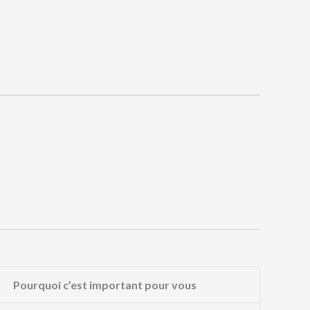
Pourquoi c’est important pour vous