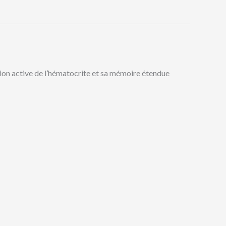
ion active de l’hématocrite et sa mémoire étendue