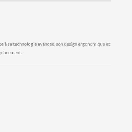
ce à sa technologie avancée, son design ergonomique et
déplacement.