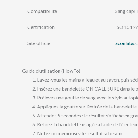
Compatibilité
Sang capill
Certification
ISO 15197
Site officiel
aconlabs.
Guide d’utilisation (HowTo)
Lavez-vous les mains à l’eau et au savon, puis s
Insérez une bandelette ON CALL SURE dans le p
Prélevez une goutte de sang avec le stylo autopi
Appliquez la goutte sur l’entrée de la bandelette
Attendez 5 secondes : le résultat s’affiche en gran
Retirez la bandelette usagée à l’aide de l’éjecteur
Notez ou mémorisez le résultat si besoin.