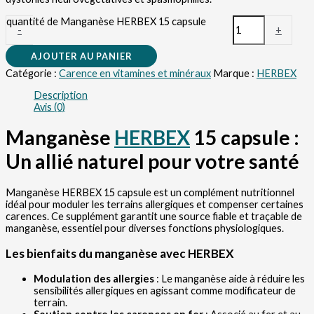
quantité de Manganèse HERBEX 15 capsule
-
+
AJOUTER AU PANIER
Catégorie :
Carence en vitamines et minéraux
Marque :
HERBEX
Description
Avis (0)
Manganèse
HERBEX
15 capsule :
Un allié naturel pour votre santé
Manganèse HERBEX 15 capsule est un complément nutritionnel
idéal pour moduler les terrains allergiques et compenser certaines
carences. Ce supplément garantit une source fiable et traçable de
manganèse, essentiel pour diverses fonctions physiologiques.
Les bienfaits du manganèse avec HERBEX
Modulation des allergies
: Le manganèse aide à réduire les
sensibilités allergiques en agissant comme modificateur de
terrain.