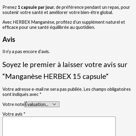
Prenez
1 capsule par jour
, de préférence pendant un repas, pour
soutenir votre santé et améliorer votre bien-être global.
Avec HERBEX Manganèse, profitez d’un supplément naturel et
efficace pour une santé équilibrée au quotidien.
Avis
Il n’y a pas encore d’avis.
Soyez le premier à laisser votre avis sur
“Manganèse HERBEX 15 capsule”
Votre adresse e-mail ne sera pas publiée.
Les champs obligatoires
sont indiqués avec
*
Votre note
Votre avis
*