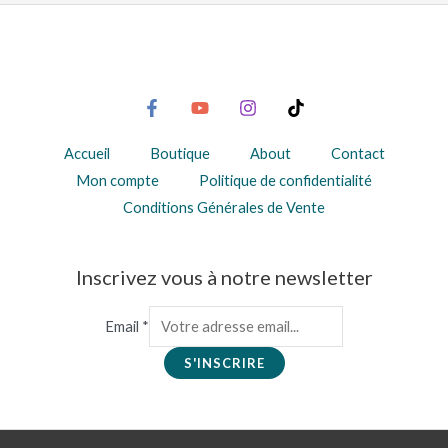
Accueil
Boutique
About
Contact
Mon compte
Politique de confidentialité
Conditions Générales de Vente
Inscrivez vous à notre newsletter
Email
*
S'INSCRIRE