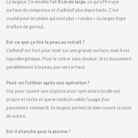
La largeur. Ce modèle fait
8 cm de large
, ce qui offre une
surface de compresse et d’adhésif plus importante. C’est
crucial pour les plaies qui sont plus « rondes » ou larges (type
éraflure de genou).
Est-ce que ça tire la peau au retrait ?
L’adhésif est fort pour tenir sur une grande surface, mais il est
hypoallergénique. Pour le retirer sans douleur, tirez doucement
parallèlement à la peau, pas vers le haut.
Peut-on l’utiliser après une opération ?
Oui, pour couvrir une cicatrice post-opératoire (si elle est
propre et sèche et que le médecin valide l’usage d’un
pansement standard). Sa largeur permet de bien couvrir la zone
de suture.
Est-il étanche pour la piscine ?