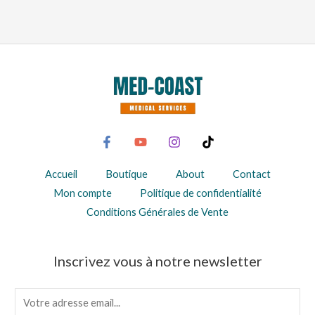
Accueil
Boutique
About
Contact
Mon compte
Politique de confidentialité
Conditions Générales de Vente
Inscrivez vous à notre newsletter
E