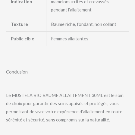
Indication
mamelons irrités et crevassés
pendant l’allaitement
Texture
Baume riche, fondant, non collant
Public cible
Femmes allaitantes
Conclusion
Le MUSTELA BIO BAUME ALLAITEMENT 30ML est le soin
de choix pour garantir des seins apaisés et protégés, vous
permettant de vivre votre expérience d’allaitement en toute
sérénité et sécurité, sans compromis sur la naturalité.