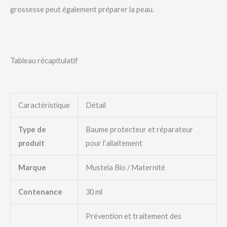
grossesse peut également préparer la peau.
Tableau récapitulatif
Caractéristique
Détail
Type de
Baume protecteur et réparateur
produit
pour l’allaitement
Marque
Mustela Bio / Maternité
Contenance
30 ml
Prévention et traitement des