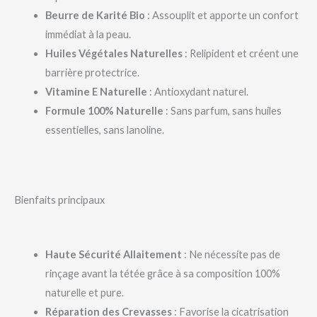
Beurre de Karité Bio
: Assouplit et apporte un confort
immédiat à la peau.
Huiles Végétales Naturelles
: Relipident et créent une
barrière protectrice.
Vitamine E Naturelle
: Antioxydant naturel.
Formule 100% Naturelle
: Sans parfum, sans huiles
essentielles, sans lanoline.
Bienfaits principaux
Haute Sécurité Allaitement
: Ne nécessite pas de
rinçage avant la tétée grâce à sa composition 100%
naturelle et pure.
Réparation des Crevasses
: Favorise la cicatrisation