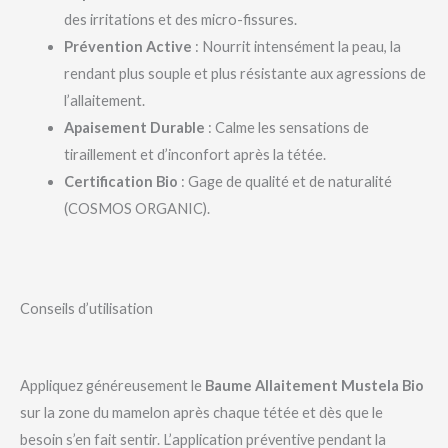
des irritations et des micro-fissures.
Prévention Active
: Nourrit intensément la peau, la
rendant plus souple et plus résistante aux agressions de
l’allaitement.
Apaisement Durable
: Calme les sensations de
tiraillement et d’inconfort après la tétée.
Certification Bio
: Gage de qualité et de naturalité
(COSMOS ORGANIC).
Conseils d’utilisation
Appliquez généreusement le
Baume Allaitement Mustela Bio
sur la zone du mamelon après chaque tétée et dès que le
besoin s’en fait sentir. L’application préventive pendant la