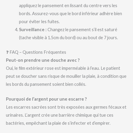
appliquez le pansement en lissant du centre vers les
bords. Assurez-vous que le bord inférieur adhère bien
pour éviter les fuites.
Surveillance :
Changez le pansement s’il est saturé
(tache visible à 1.5cm du bord) ou au bout de 7 jours.
❓ FAQ – Questions Fréquentes
Peut-on prendre une douche avec ?
Oui, le film extérieur rose est imperméable à l’eau. Le patient
peut se doucher sans risque de mouiller la plaie, à condition que
les bords du pansement soient bien collés.
Pourquoi de l’argent pour une escarre ?
Les escarres sacrées sont très exposées aux germes fécaux et
urinaires. L’argent crée une barrière chimique qui tue ces
bactéries, empêchant la plaie de s’infecter et d’empirer.