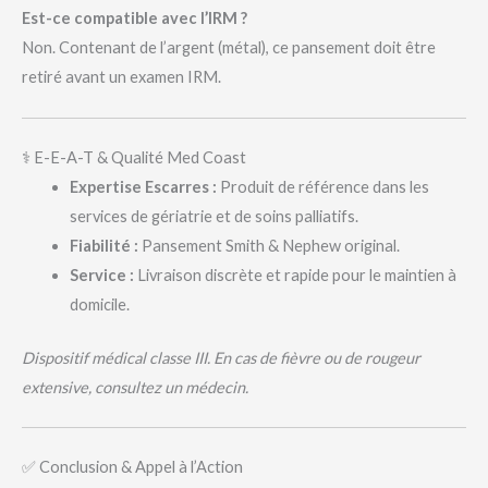
Est-ce compatible avec l’IRM ?
Non. Contenant de l’argent (métal), ce pansement doit être
retiré avant un examen IRM.
⚕️ E-E-A-T & Qualité Med Coast
Expertise Escarres :
Produit de référence dans les
services de gériatrie et de soins palliatifs.
Fiabilité :
Pansement Smith & Nephew original.
Service :
Livraison discrète et rapide pour le maintien à
domicile.
Dispositif médical classe III. En cas de fièvre ou de rougeur
extensive, consultez un médecin.
✅ Conclusion & Appel à l’Action