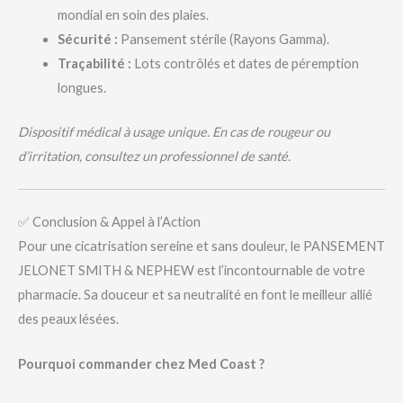
mondial en soin des plaies.
Sécurité :
Pansement stérile (Rayons Gamma).
Traçabilité :
Lots contrôlés et dates de péremption
longues.
Dispositif médical à usage unique. En cas de rougeur ou
d’irritation, consultez un professionnel de santé.
✅ Conclusion & Appel à l’Action
Pour une cicatrisation sereine et sans douleur, le PANSEMENT
JELONET SMITH & NEPHEW est l’incontournable de votre
pharmacie. Sa douceur et sa neutralité en font le meilleur allié
des peaux lésées.
Pourquoi commander chez Med Coast ?