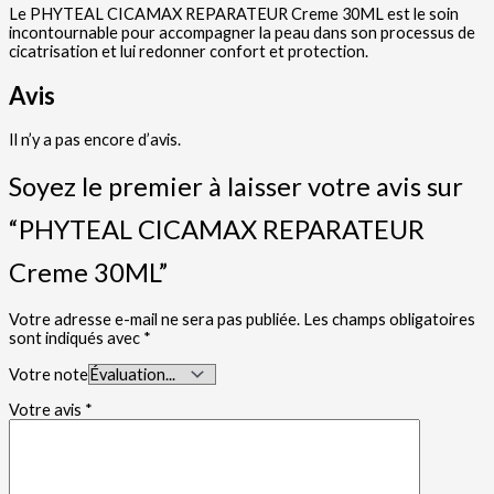
Le PHYTEAL CICAMAX REPARATEUR Creme 30ML est le soin
incontournable pour accompagner la peau dans son processus de
cicatrisation et lui redonner confort et protection.
Avis
Il n’y a pas encore d’avis.
Soyez le premier à laisser votre avis sur
“PHYTEAL CICAMAX REPARATEUR
Creme 30ML”
Votre adresse e-mail ne sera pas publiée.
Les champs obligatoires
sont indiqués avec
*
Votre note
Votre avis
*