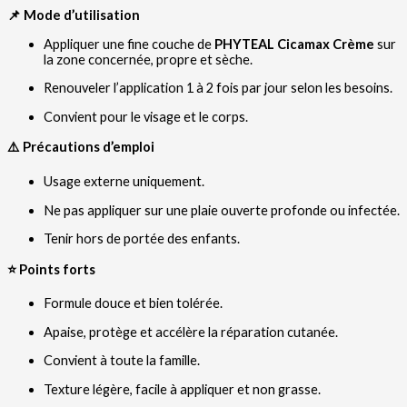
📌 Mode d’utilisation
Appliquer une fine couche de
PHYTEAL Cicamax Crème
sur
la zone concernée, propre et sèche.
Renouveler l’application 1 à 2 fois par jour selon les besoins.
Convient pour le visage et le corps.
⚠️ Précautions d’emploi
Usage externe uniquement.
Ne pas appliquer sur une plaie ouverte profonde ou infectée.
Tenir hors de portée des enfants.
⭐ Points forts
Formule douce et bien tolérée.
Apaise, protège et accélère la réparation cutanée.
Convient à toute la famille.
Texture légère, facile à appliquer et non grasse.