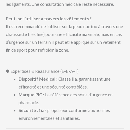
les ligaments. Une consultation médicale reste nécessaire.
Peut-on l’utiliser à travers les vêtements ?
Il est recommandé de l’utiliser sur la peau nue (ou à travers une
chaussette très fine) pour une efficacité maximale, mais en cas
d’urgence sur un terrain, il peut être appliqué sur un vêtement
fin de sport pour refroidir la zone.
🛡️ Expertises & Réassurance (E-E-A-T)
Dispositif Médical :
Classé IIa, garantissant une
efficacité et une sécurité contrôlées.
Marque PIC :
La référence des soins d’urgence en
pharmacie.
Sécurité :
Gaz propulseur conforme aux normes
environnementales et sanitaires.