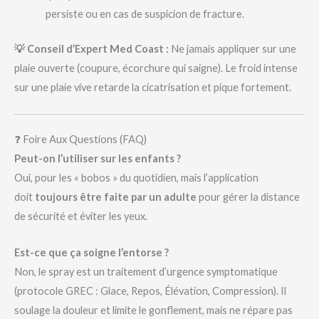
persiste ou en cas de suspicion de fracture.
💡 Conseil d’Expert Med Coast :
Ne jamais appliquer sur une
plaie ouverte (coupure, écorchure qui saigne). Le froid intense
sur une plaie vive retarde la cicatrisation et pique fortement.
❓ Foire Aux Questions (FAQ)
Peut-on l’utiliser sur les enfants ?
Oui, pour les « bobos » du quotidien, mais l’application
doit
toujours être faite par un adulte
pour gérer la distance
de sécurité et éviter les yeux.
Est-ce que ça soigne l’entorse ?
Non, le spray est un traitement d’urgence symptomatique
(protocole GREC : Glace, Repos, Élévation, Compression). Il
soulage la douleur et limite le gonflement, mais ne répare pas