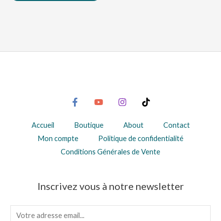
Accueil
Boutique
About
Contact
Mon compte
Politique de confidentialité
Conditions Générales de Vente
Inscrivez vous à notre newsletter
E