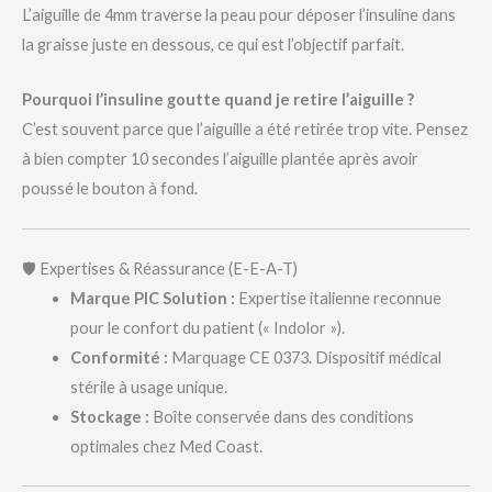
L’aiguille de 4mm traverse la peau pour déposer l’insuline dans
la graisse juste en dessous, ce qui est l’objectif parfait.
Pourquoi l’insuline goutte quand je retire l’aiguille ?
C’est souvent parce que l’aiguille a été retirée trop vite. Pensez
à bien compter 10 secondes l’aiguille plantée après avoir
poussé le bouton à fond.
🛡️ Expertises & Réassurance (E-E-A-T)
Marque PIC Solution :
Expertise italienne reconnue
pour le confort du patient (« Indolor »).
Conformité :
Marquage CE 0373. Dispositif médical
stérile à usage unique.
Stockage :
Boîte conservée dans des conditions
optimales chez Med Coast.