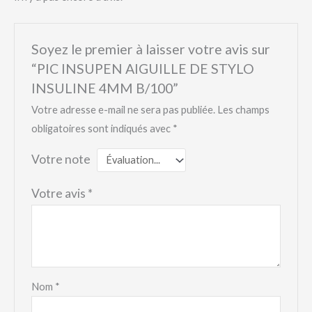
Soyez le premier à laisser votre avis sur
“PIC INSUPEN AIGUILLE DE STYLO
INSULINE 4MM B/100”
Votre adresse e-mail ne sera pas publiée.
Les champs
obligatoires sont indiqués avec
*
Votre note
Votre avis
*
Nom
*