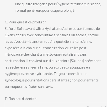
une qualité française pour l’hygiène féminine tunisienne,
format généreux pour usage prolongé.
C. Pour qui est ce produit ?
Saforel Soin Lavant Ultra Hydratant s’adresse aux femmes de
18 ans et plus avec zones intimes sensibles ou sèches, comme
les actives (25-45 ans) en routine quotidienne tunisienne,
exposées à la chaleur ou transpiration, ou celles post-
ménopause cherchant un nettoyage revitalisant sans
perturbation. Il convient aussi aux seniors (50+ ans) prévenant
les sécheresses liées à l’âge, ou aux peaux atopiques en
hygiène préventive hydratante. Toujours consulter un
gynécologue pour irritations persistantes ; non pour enfants
ou muqueuses lésées sans avis.
D. Tableau d’identité