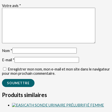
Votre avis
*
Nom
*
E-mail
*
Enregistrer mon nom, mon e-mail et mon site dans le navigateur
pour mon prochain commentaire.
Produits similaires