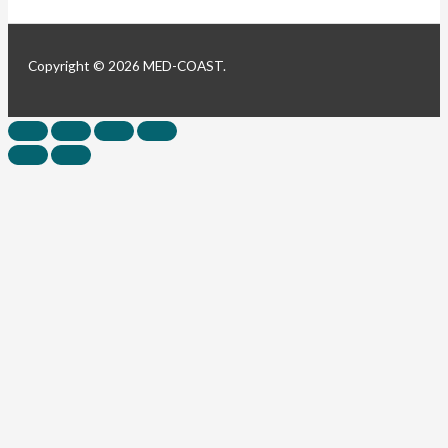
Copyright © 2026 MED-COAST.