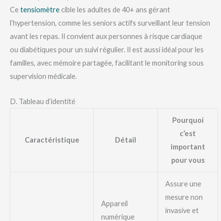
Ce
tensiomètre
cible les adultes de 40+ ans gérant
l’hypertension, comme les seniors actifs surveillant leur tension
avant les repas. Il convient aux personnes à risque cardiaque
ou diabétiques pour un suivi régulier. Il est aussi idéal pour les
familles, avec mémoire partagée, facilitant le monitoring sous
supervision médicale.
D. Tableau d’identité
Pourquoi
c’est
Caractéristique
Détail
important
pour vous
Assure une
mesure non
Appareil
invasive et
numérique