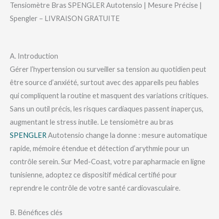
Tensiomètre Bras SPENGLER Autotensio | Mesure Précise |
Spengler – LIVRAISON GRATUITE
A. Introduction
Gérer l’hypertension ou surveiller sa tension au quotidien peut
être source d’anxiété, surtout avec des appareils peu fiables
qui compliquent la routine et masquent des variations critiques.
Sans un outil précis, les risques cardiaques passent inaperçus,
augmentant le stress inutile. Le tensiomètre au bras
SPENGLER
Autotensio change la donne : mesure automatique
rapide, mémoire étendue et détection d’arythmie pour un
contrôle serein. Sur Med-Coast, votre parapharmacie en ligne
tunisienne, adoptez ce dispositif médical certifié pour
reprendre le contrôle de votre santé cardiovasculaire.
B. Bénéfices clés