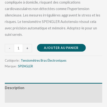
compliquée à domicile, risquant des complications
cardiovasculaires non détectées comme l’hypertension
silencieuse. Les mesures irrégulières aggravent le stress et les
risques. Le tensiomètre SPENGLER Autotensio résout cela
avec précision automatique et mémoire. Adoptez-le pour un
suivi serein.
AJOUTER AU PANIER
-
+
Catégorie :
Tensiomètres Bras Électroniques
Marque :
SPENGLER
Description
Avis (0)