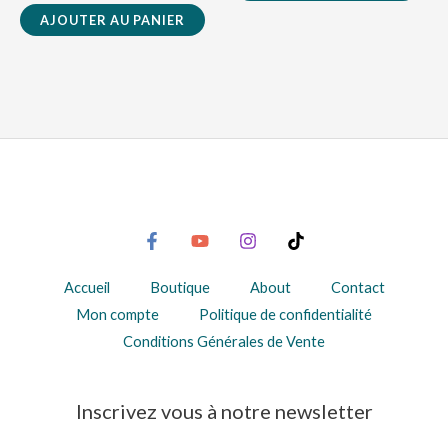
AJOUTER AU PANIER
Accueil
Boutique
About
Contact
Mon compte
Politique de confidentialité
Conditions Générales de Vente
Inscrivez vous à notre newsletter