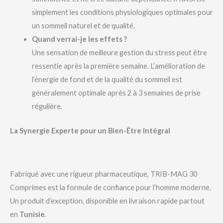
simplement les conditions physiologiques optimales pour
un sommeil naturel et de qualité.
Quand verrai-je les effets ?
Une sensation de meilleure gestion du stress peut être
ressentie après la première semaine. L’amélioration de
l’énergie de fond et de la qualité du sommeil est
généralement optimale après 2 à 3 semaines de prise
régulière.
La Synergie Experte pour un Bien-Être Intégral
Fabriqué avec une rigueur pharmaceutique, TRIB-MAG 30
Comprimes est la formule de confiance pour l’homme moderne.
Un produit d’exception, disponible en livraison rapide partout
en
Tunisie
.