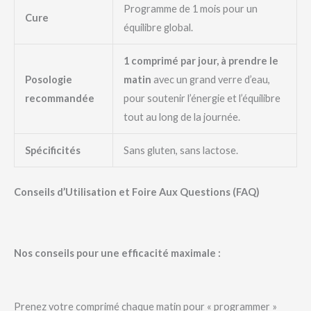
Programme de 1 mois pour un
Cure
équilibre global.
1 comprimé par jour, à prendre le
Posologie
matin
avec un grand verre d’eau,
recommandée
pour soutenir l’énergie et l’équilibre
tout au long de la journée.
Spécificités
Sans gluten, sans lactose.
Conseils d’Utilisation et Foire Aux Questions (FAQ)
Nos conseils pour une efficacité maximale :
Prenez votre comprimé chaque matin pour « programmer »