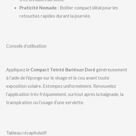
Praticité Nomade
: Boîtier compact idéal pour les
retouches rapides durant la journée.
Conseils d’utilisation
Appliquez le
Compact Teinté Bariésun Doré
généreusement
à l’aide de l’éponge sur le visage et le cou avant toute
exposition solaire. Estompez uniformément. Renouvelez
l’application très fréquemment, surtout après la baignade, la
transpiration ou l’usage d’une serviette.
Tableau récapitulatif