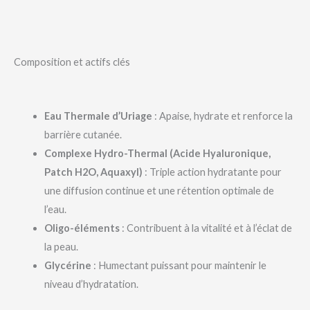
Composition et actifs clés
Eau Thermale d’Uriage
: Apaise, hydrate et renforce la
barrière cutanée.
Complexe Hydro-Thermal (Acide Hyaluronique,
Patch H2O, Aquaxyl)
: Triple action hydratante pour
une diffusion continue et une rétention optimale de
l’eau.
Oligo-éléments
: Contribuent à la vitalité et à l’éclat de
la peau.
Glycérine
: Humectant puissant pour maintenir le
niveau d’hydratation.