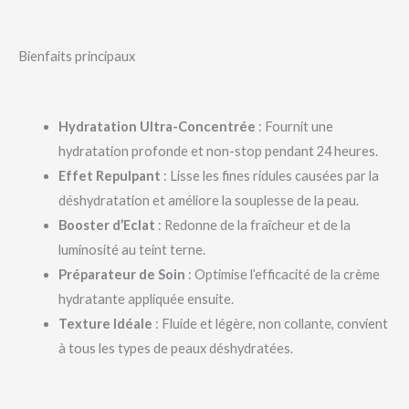
Bienfaits principaux
Hydratation Ultra-Concentrée
: Fournit une
hydratation profonde et non-stop pendant 24 heures.
Effet Repulpant
: Lisse les fines ridules causées par la
déshydratation et améliore la souplesse de la peau.
Booster d’Eclat
: Redonne de la fraîcheur et de la
luminosité au teint terne.
Préparateur de Soin
: Optimise l’efficacité de la crème
hydratante appliquée ensuite.
Texture Idéale
: Fluide et légère, non collante, convient
à tous les types de peaux déshydratées.