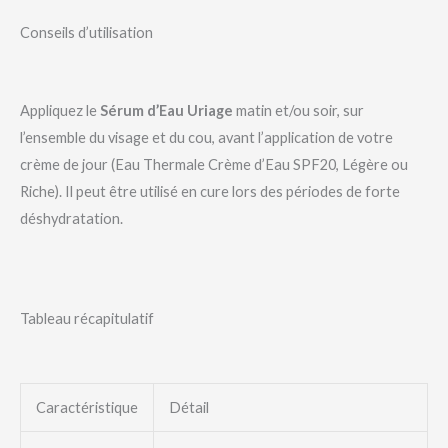
Conseils d’utilisation
Appliquez le
Sérum d’Eau Uriage
matin et/ou soir, sur
l’ensemble du visage et du cou, avant l’application de votre
crème de jour (Eau Thermale Crème d’Eau SPF20, Légère ou
Riche). Il peut être utilisé en cure lors des périodes de forte
déshydratation.
Tableau récapitulatif
Caractéristique
Détail