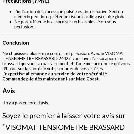
Précautions (YMYL)
L’indication de la pression pulsée est informative. Seul un
médecin peut interpréter un risque cardiovasculaire global.
Ne pas utiliser le brassard sur un bras blessé ou sous
perfusion.
Conclusion
Ne choisissez plus entre confort et précision. Avec le VISOMAT
TENSIOMETRE BRASSARD 24027, vous avez l’assurance d’un
brassard qui vous va parfaitement et d’une mesure douce qui vous
dit tout sur la santé de votre cœur et de vos artères.
L’expertise allemande au service de votre sérénité.
Commandez-le dès maintenant sur Med Coast.
Avis
Il n’y a pas encore d’avis.
Soyez le premier à laisser votre avis sur
“VISOMAT TENSIOMETRE BRASSARD