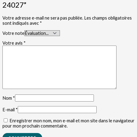
24027”
Votre adresse e-mail ne sera pas publiée.
Les champs obligatoires
sont indiqués avec
*
Votre note
Votre avis
*
Nom
*
E-mail
*
Enregistrer mon nom, mon e-mail et mon site dans le navigateur
pour mon prochain commentaire.