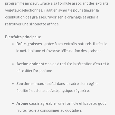
programme minceur. Grâce à sa formule associant des extraits
végétaux sélectionnés, il agit en synergie pour stimuler la
combustion des graisses, favoriser le drainage et aider à
retrouver une silhouette affinée.
Bienfaits principaux
Brûle-graisses
: grâce à ses extraits naturels, il stimule
le métabolisme et favorise l’élimination des graisses.
Action drainante
: aide à réduire la rétention d’eau et à
détoxifier l’organisme.
Soutien minceur
: idéal dans le cadre d’un régime
équilibré et d’une activité physique régulière.
Arôme cassis agréable
: une formule efficace au goût
fruité, facile à consommer au quotidien.