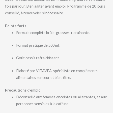
fois par jour. Bien agiter avant emploi. Programme de 20 jours
conseillé, à renouveler si nécessaire.
Points forts
Formule complète brûle-graisses + drainante.
Format pratique de 500 ml.
Goût cassis rafraîchissant.
Élaboré par VITAVEA, spécialiste en compléments
alimentaires minceur et bien-être.
Précautions d’emploi
Déconseillé aux femmes enceintes ou allaitantes, et aux
personnes sensibles à la caféine.