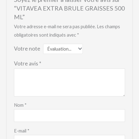
“VITAVEA EXTRA BRULE GRAISSES 500
ML”
Votre adresse e-mail ne sera pas publiée.
Les champs
obligatoires sont indiqués avec
*
Votre note
Votre avis
*
Nom
*
E-mail
*