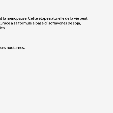
 ménopause. Cette étape naturelle de la vie peut
Grâce à sa formule à base d’isoflavones de soja,
ien.
eurs nocturnes.