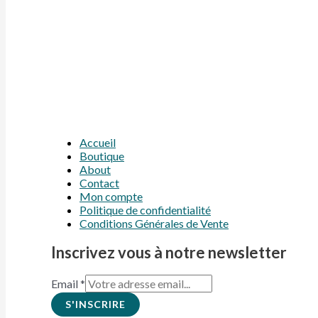
Accueil
Boutique
About
Contact
Mon compte
Politique de confidentialité
Conditions Générales de Vente
Inscrivez vous à notre newsletter
Email
*
S'INSCRIRE