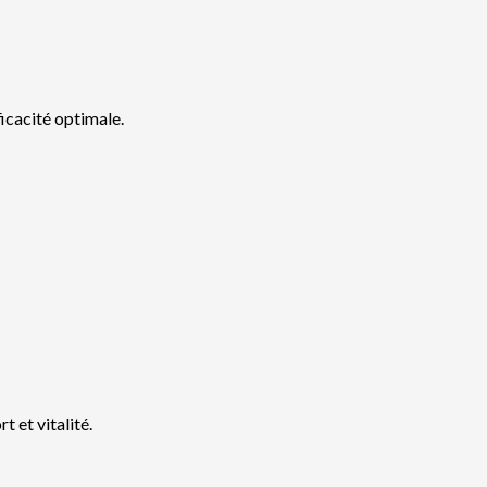
ficacité optimale.
et vitalité.