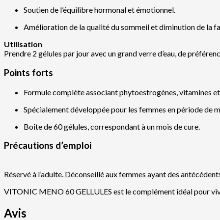
Soutien de l’équilibre hormonal et émotionnel.
Amélioration de la qualité du sommeil et diminution de la fa
Utilisation
Prendre 2 gélules par jour avec un grand verre d’eau, de préférenc
Points forts
Formule complète associant phytoestrogènes, vitamines et
Spécialement développée pour les femmes en période de 
Boîte de 60 gélules, correspondant à un mois de cure.
Précautions d’emploi
Réservé à l’adulte. Déconseillé aux femmes ayant des antécédent
VITONIC MENO 60 GELLULES est le complément idéal pour vivre p
Avis