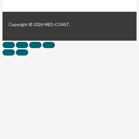
Copyright © 2026 MED-COAST.