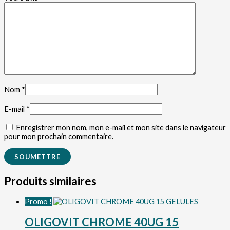
Nom
*
E-mail
*
Enregistrer mon nom, mon e-mail et mon site dans le navigateur
pour mon prochain commentaire.
Produits similaires
Promo !
OLIGOVIT CHROME 40UG 15