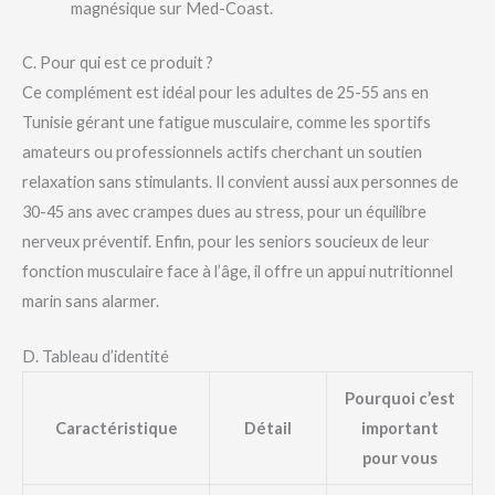
magnésique sur Med-Coast.
C. Pour qui est ce produit ?
Ce complément est idéal pour les adultes de 25-55 ans en
Tunisie gérant une fatigue musculaire, comme les sportifs
amateurs ou professionnels actifs cherchant un soutien
relaxation sans stimulants. Il convient aussi aux personnes de
30-45 ans avec crampes dues au stress, pour un équilibre
nerveux préventif. Enfin, pour les seniors soucieux de leur
fonction musculaire face à l’âge, il offre un appui nutritionnel
marin sans alarmer.
D. Tableau d’identité
Pourquoi c’est
Caractéristique
Détail
important
pour vous