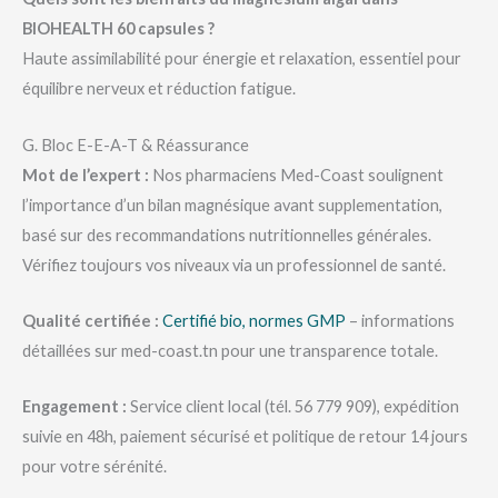
BIOHEALTH 60 capsules ?
Haute assimilabilité pour énergie et relaxation, essentiel pour
équilibre nerveux et réduction fatigue.
G. Bloc E-E-A-T & Réassurance
Mot de l’expert :
Nos pharmaciens Med-Coast soulignent
l’importance d’un bilan magnésique avant supplementation,
basé sur des recommandations nutritionnelles générales.
Vérifiez toujours vos niveaux via un professionnel de santé.
Qualité certifiée :
Certifié bio, normes GMP
– informations
détaillées sur med-coast.tn pour une transparence totale.
Engagement :
Service client local (tél. 56 779 909), expédition
suivie en 48h, paiement sécurisé et politique de retour 14 jours
pour votre sérénité.