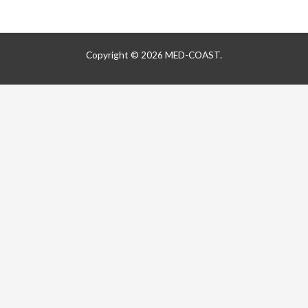
*
Copyright © 2026 MED-COAST.