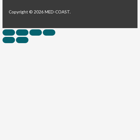
Copyright © 2026 MED-COAST.