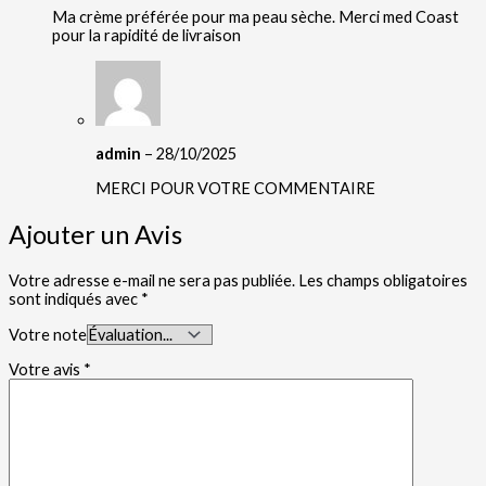
Ma crème préférée pour ma peau sèche. Merci med Coast
pour la rapidité de livraison
admin
–
28/10/2025
MERCI POUR VOTRE COMMENTAIRE
Ajouter un Avis
Votre adresse e-mail ne sera pas publiée.
Les champs obligatoires
sont indiqués avec
*
Votre note
Votre avis
*