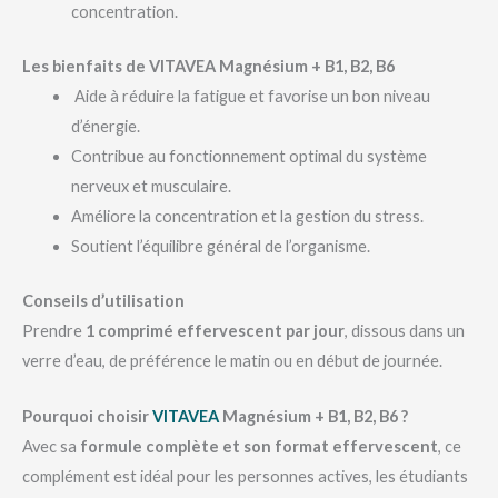
concentration.
Les bienfaits de VITAVEA Magnésium + B1, B2, B6
Aide à réduire la fatigue et favorise un bon niveau
d’énergie.
Contribue au fonctionnement optimal du système
nerveux et musculaire.
Améliore la concentration et la gestion du stress.
Soutient l’équilibre général de l’organisme.
Conseils d’utilisation
Prendre
1 comprimé effervescent par jour
, dissous dans un
verre d’eau, de préférence le matin ou en début de journée.
Pourquoi choisir
VITAVEA
Magnésium + B1, B2, B6 ?
Avec sa
formule complète et son format effervescent
, ce
complément est idéal pour les personnes actives, les étudiants