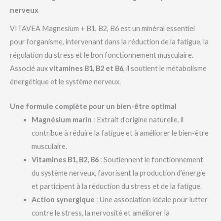
nerveux
VITAVEA Magnesium + B1, B2, B6 est un minéral essentiel
pour l’organisme, intervenant dans la réduction de la fatigue, la
régulation du stress et le bon fonctionnement musculaire.
Associé aux
vitamines B1, B2 et B6
, il soutient le métabolisme
énergétique et le système nerveux.
Une formule complète pour un bien-être optimal
Magnésium marin
: Extrait d’origine naturelle, il
contribue à réduire la fatigue et à améliorer le bien-être
musculaire.
Vitamines B1, B2, B6
: Soutiennent le fonctionnement
du système nerveux, favorisent la production d’énergie
et participent à la réduction du stress et de la fatigue.
Action synergique
: Une association idéale pour lutter
contre le stress, la nervosité et améliorer la