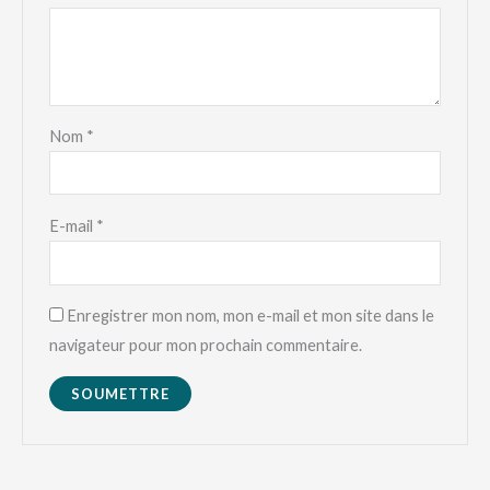
Nom
*
E-mail
*
Enregistrer mon nom, mon e-mail et mon site dans le
navigateur pour mon prochain commentaire.