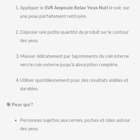
Appliquer le
SVR Ampoule Relax Yeux Nuit
le soir, sur
une peau parfaitement nettoyée.
Déposer une petite quantité de produit sur le contour
des yeux.
Masser délicatement par tapotements du coin interne
vers le coin externe jusqu’à absorption complète.
Utiliser quotidiennement pour des résultats visibles et
durables.
🎯 Pour qui ?
Personnes sujettes aux cernes, poches et rides autour
des yeux.