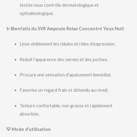
testée sous contrôle dermatologique et
ophtalmologique.
✨ Bienfaits du SVR Ampoule Relax Concentré Yeux Nuit
Lisse visiblement les ridules et rides d’expression.
Réduit l’apparence des cernes et des poches.
Procure une sensation d’apaisement immédiat.
Favorise un regard frais et détendu au réveil.
Texture confortable, non grasse et rapidement
absorbée.
💡 Mode d’utilisation